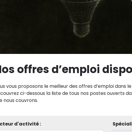
os offres d’emploi disp
us vous proposons le meilleur des offres d’emploi dans le 
couvrez ci-dessous la liste de tous nos postes ouverts da
e nous couvrons.
cteur d'activité :
Spéciali