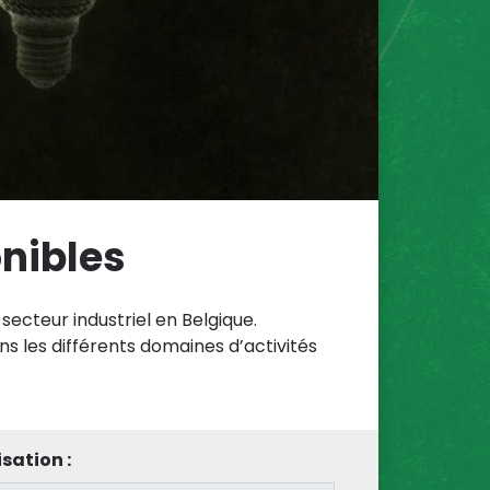
onibles
secteur industriel en Belgique.
ns les différents domaines d’activités
sation :