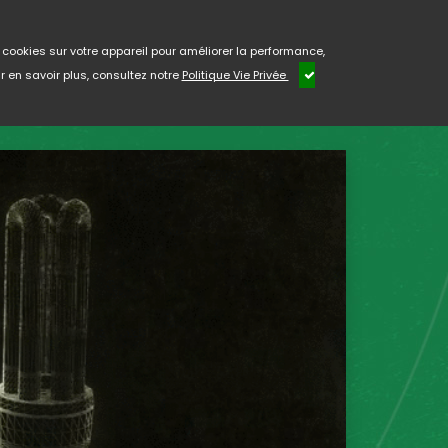
e cookies sur votre appareil pour améliorer la performance,
r en savoir plus, consultez notre
Politique Vie Privée