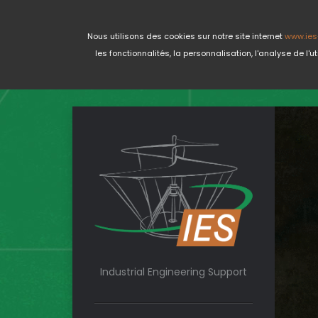
Nous utilisons des cookies sur notre site internet
www.ies
les fonctionnalités, la personnalisation, l'analyse de l
Industrial Engineering Support