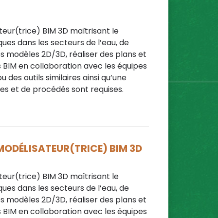
eur(trice) BIM 3D maîtrisant le
ques dans les secteurs de l’eau, de
des modèles 2D/3D, réaliser des plans et
BIM en collaboration avec les équipes
 des outils similaires ainsi qu’une
s et de procédés sont requises.
 MODÉLISATEUR(TRICE) BIM 3D
eur(trice) BIM 3D maîtrisant le
ques dans les secteurs de l’eau, de
des modèles 2D/3D, réaliser des plans et
BIM en collaboration avec les équipes