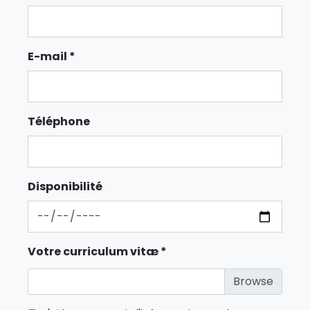
E-mail *
Téléphone
Disponibilité
Votre curriculum vitæ *