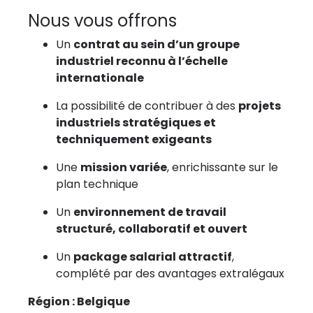
Nous vous offrons
Un
contrat au sein d’un groupe
industriel reconnu à l’échelle
internationale
La possibilité de contribuer à des
projets
industriels stratégiques et
techniquement exigeants
Une
mission variée
, enrichissante sur le
plan technique
Un
environnement de travail
structuré, collaboratif et ouvert
Un
package salarial attractif
,
complété par des avantages extralégaux
Région : Belgique