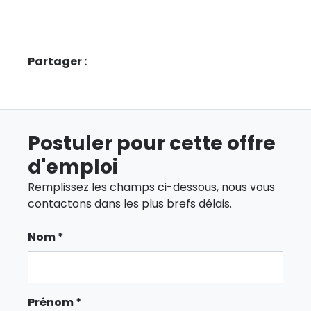
Partager :
Postuler pour cette offre
d'emploi
Remplissez les champs ci-dessous, nous vous
contactons dans les plus brefs délais.
Nom *
Prénom *