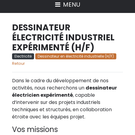
MENU
DESSINATEUR
ÉLECTRICITÉ INDUSTRIEL
EXPÉRIMENTÉ (H/F)
Electricité
Dessinateur en électricité industrielle (H/F)
Retour
Dans le cadre du développement de nos
activités, nous recherchons un
dessinateur
électricien expérimenté
, capable
d’intervenir sur des projets industriels
techniques et structurés, en collaboration
étroite avec les équipes projet.
Vos missions