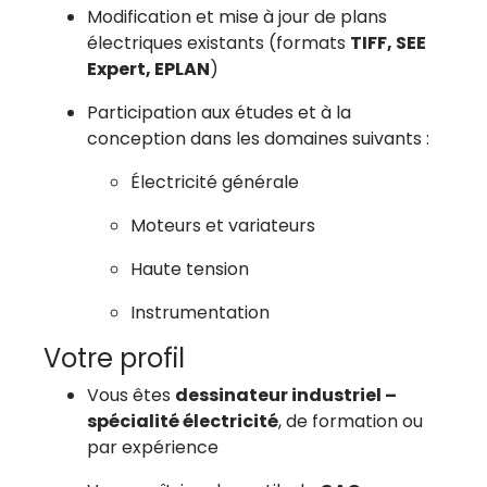
Modification et mise à jour de plans
électriques existants (formats
TIFF, SEE
Expert, EPLAN
)
Participation aux études et à la
conception dans les domaines suivants :
Électricité générale
Moteurs et variateurs
Haute tension
Instrumentation
Votre profil
Vous êtes
dessinateur industriel –
spécialité électricité
, de formation ou
par expérience