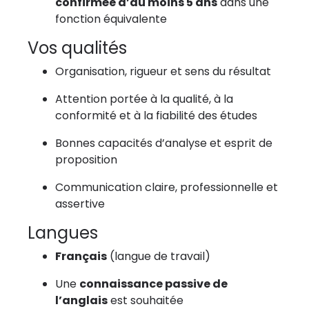
confirmée d’au moins 5 ans
dans une
fonction équivalente
Vos qualités
Organisation, rigueur et sens du résultat
Attention portée à la qualité, à la
conformité et à la fiabilité des études
Bonnes capacités d’analyse et esprit de
proposition
Communication claire, professionnelle et
assertive
Langues
Français
(langue de travail)
Une
connaissance passive de
l’anglais
est souhaitée