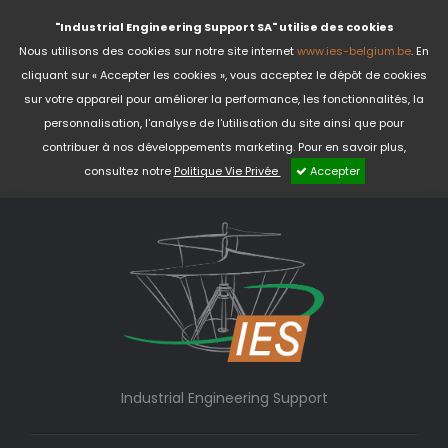
"Industrial Engineering Support SA" utilise des cookies
Nous utilisons des cookies sur notre site internet
www.ies-belgium.be
. En
cliquant sur « Accepter les cookies », vous acceptez le dépôt de cookies
sur votre appareil pour améliorer la performance, les fonctionnalités, la
personnalisation, l'analyse de l'utilisation du site ainsi que pour
contribuer à nos développements marketing. Pour en savoir plus,
consultez notre
Politique Vie Privée
Accepter
Industrial Engineering Support